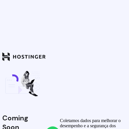
Coming
Coletamos dados para melhorar o
Soon
desempenho e a segurança dos