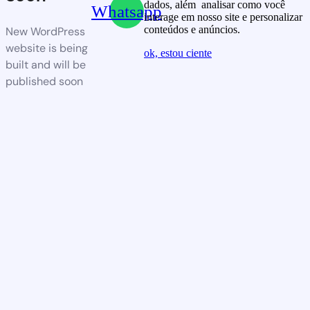
dados, além analisar como você
Whatsapp
interage em nosso site e personalizar
conteúdos e anúncios.
New WordPress
website is being
ok, estou ciente
built and will be
published soon